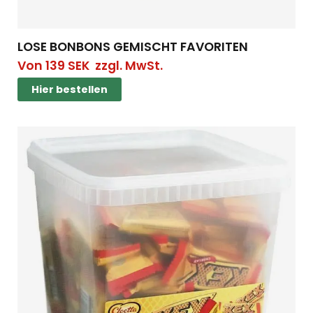
LOSE BONBONS GEMISCHT FAVORITEN
Von
139
SEK
zzgl. MwSt.
Hier bestellen