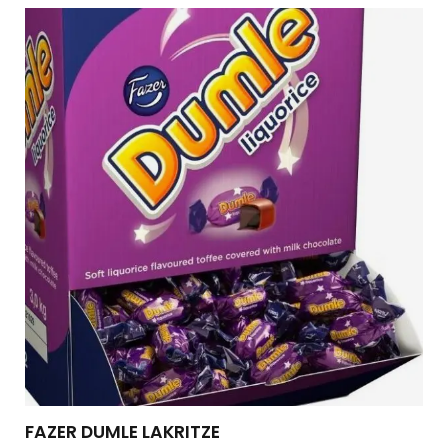
FAZER DUMLE LAKRITZE