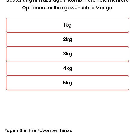
Optionen für Ihre gewünschte Menge.
1kg
2kg
3kg
4kg
5kg
Fügen Sie Ihre Favoriten hinzu