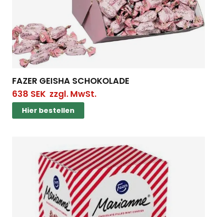
FAZER GEISHA SCHOKOLADE
638
SEK
zzgl. MwSt.
Hier bestellen