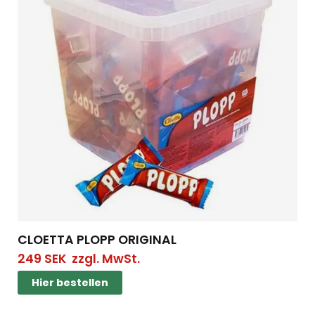
CLOETTA PLOPP ORIGINAL
249
SEK
zzgl. MwSt.
Hier bestellen