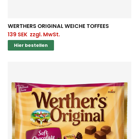
WERTHERS ORIGINAL WEICHE TOFFEES
139
SEK
zzgl. MwSt.
Hier bestellen