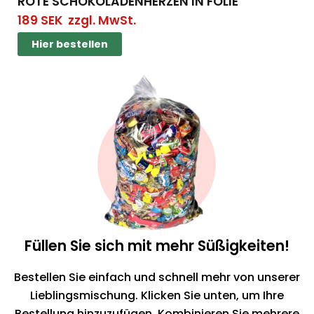
ROTE SCHOKOLADENHERZEN IN FOLIE
189
SEK
zzgl. MwSt.
Hier bestellen
Hier bestellen
Füllen Sie sich mit mehr Süßigkeiten!
Bestellen Sie einfach und schnell mehr von unserer
Lieblingsmischung. Klicken Sie unten, um Ihre
Bestellung hinzuzufügen. Kombinieren Sie mehrere