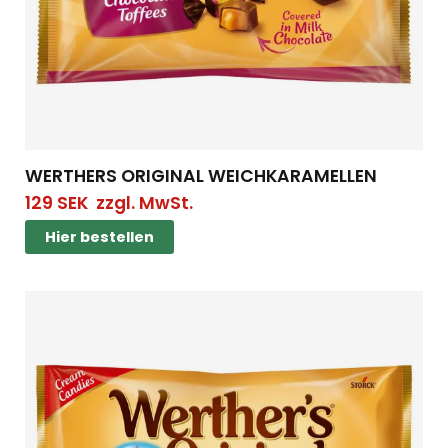
WERTHERS ORIGINAL WEICHKARAMELLEN
129
SEK
zzgl. MwSt.
Hier bestellen