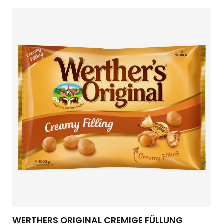
WERTHERS ORIGINAL CREMIGE FÜLLUNG