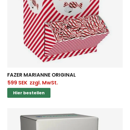
FAZER MARIANNE ORIGINAL
599
SEK
zzgl. MwSt.
Hier bestellen