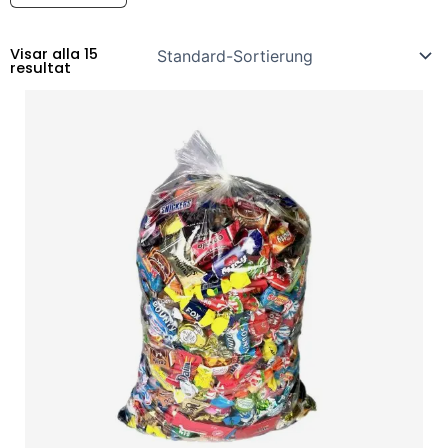
Visar alla 15
resultat