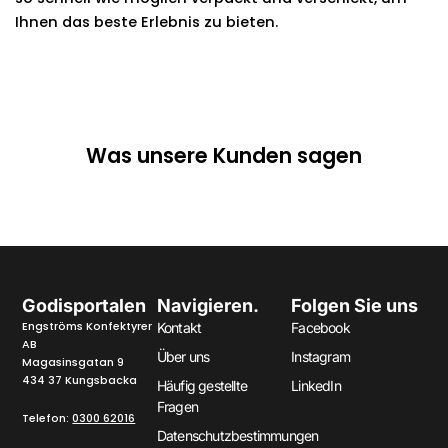
Ihnen das beste Erlebnis zu bieten.
Was unsere Kunden sagen
Godisportalen
Navigieren.
Folgen Sie uns
Engströms Konfektyrer
Kontakt
Facebook
AB
Über uns
Instagram
Magasinsgatan 9
434 37 Kungsbacka
Häufig gestellte
LinkedIn
Fragen
Telefon:
0300 62016
Datenschutzbestimmungen