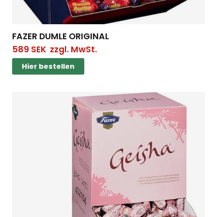
FAZER DUMLE ORIGINAL
589
SEK
zzgl. MwSt.
Hier bestellen