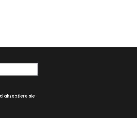
 akzeptiere sie