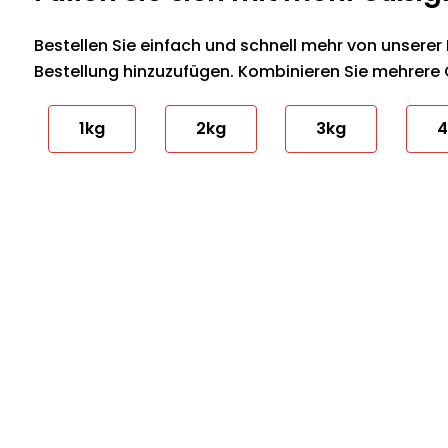
Bestellen Sie einfach und schnell mehr von unserer 
Bestellung hinzuzufügen. Kombinieren Sie mehrere
1kg
2kg
3kg
4