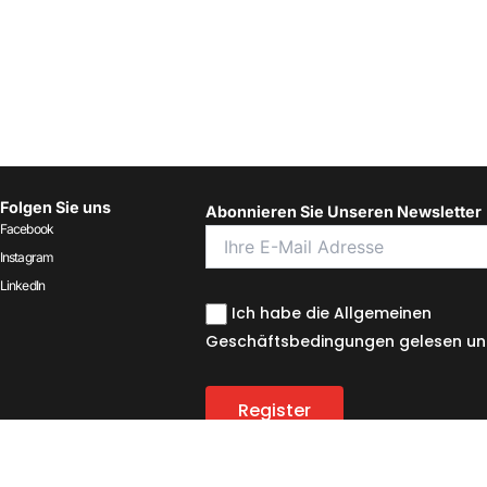
Folgen Sie uns
Abonnieren Sie Unseren Newsletter
Facebook
Instagram
LinkedIn
Ich habe die Allgemeinen
Geschäftsbedingungen gelesen und