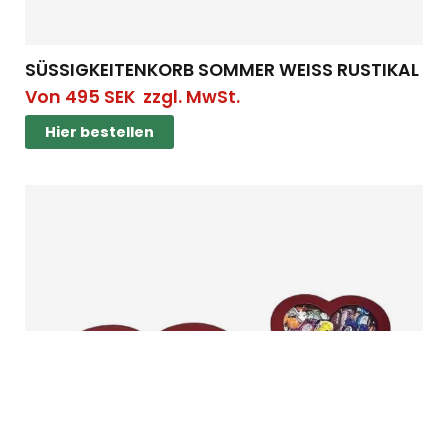
SÜSSIGKEITENKORB SOMMER WEISS RUSTIKAL
Von
495
SEK
zzgl. MwSt.
Hier bestellen