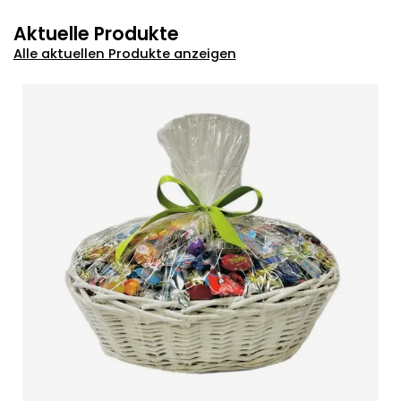
Aktuelle Produkte
Alle aktuellen Produkte anzeigen