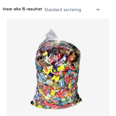
Visar alla 15 resultat