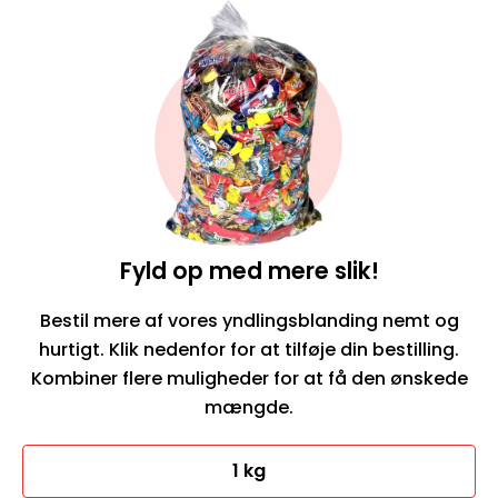
Bestil her
Fyld op med mere slik!
Bestil mere af vores yndlingsblanding nemt og
hurtigt. Klik nedenfor for at tilføje din bestilling.
Kombiner flere muligheder for at få den ønskede
mængde.
1 kg