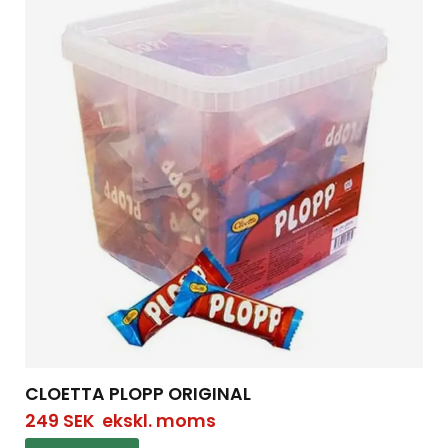
CLOETTA PLOPP ORIGINAL
249
SEK
ekskl. moms