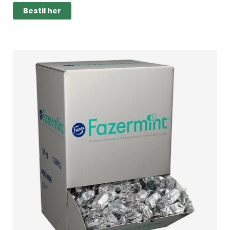
Bestil her