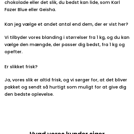
chokolade eller det slik, du bedst kan lide, som Karl
Fazer Blue eller Geisha.
Kan jeg vælge et andet antal end dem, der er vist her?
Vi tilbyder vores blanding i størrelser fra 1 kg, og du kan
vælge den mængde, der passer dig bedst, fra 1 kg og
opefter.
Er slikket frisk?
Ja, vores slik er altid frisk, og vi sørger for, at det bliver
pakket og sendt så hurtigt som muligt for at give dig
den bedste oplevelse.