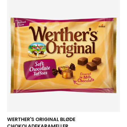
WERTHER'S ORIGINAL BLØDE
CHOKOLADEKARAMELLER