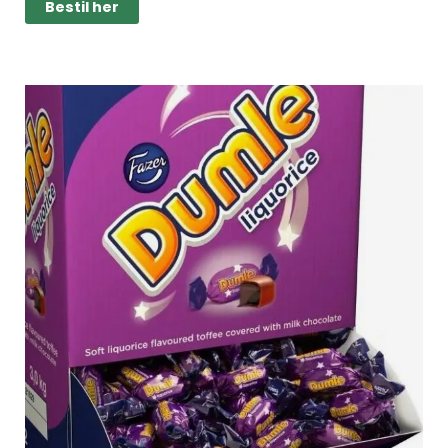
Bestil her