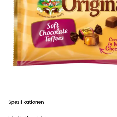
Spezifikationen