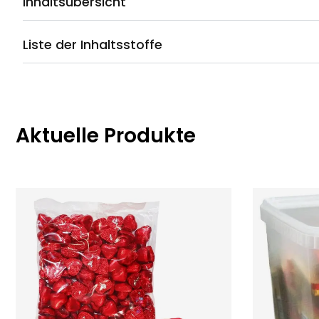
Inhaltsübersicht
Liste der Inhaltsstoffe
Aktuelle Produkte