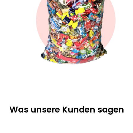
Was unsere Kunden sagen