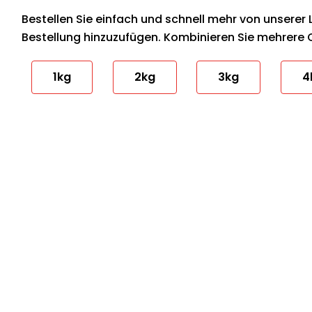
Bestellen Sie einfach und schnell mehr von unserer 
Bestellung hinzuzufügen. Kombinieren Sie mehrere 
1kg
2kg
3kg
4