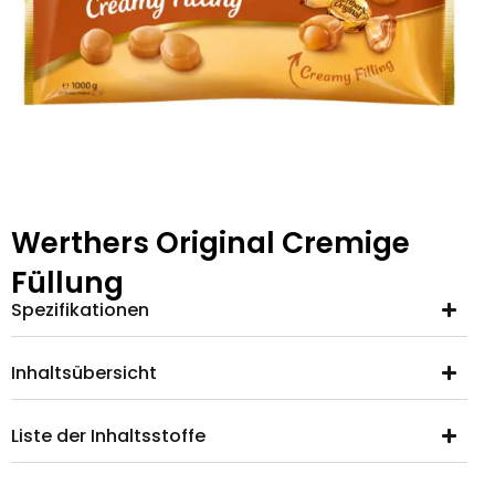
Werthers Original Cremige
Füllung
Spezifikationen
Inhaltsübersicht
Liste der Inhaltsstoffe