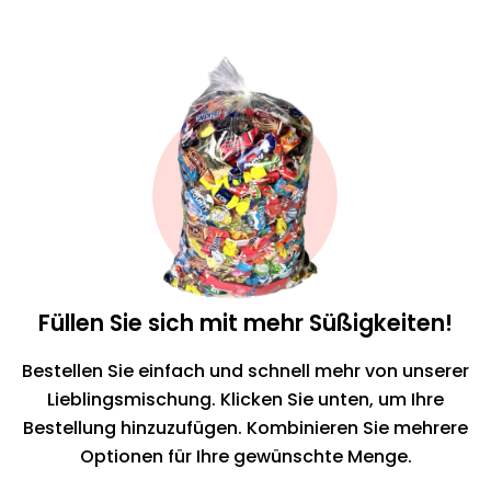
Füllen Sie sich mit mehr Süßigkeiten!
Bestellen Sie einfach und schnell mehr von unserer
Lieblingsmischung. Klicken Sie unten, um Ihre
Bestellung hinzuzufügen. Kombinieren Sie mehrere
Optionen für Ihre gewünschte Menge.