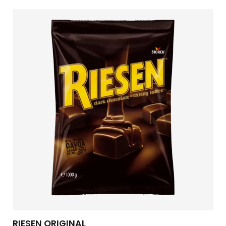
RIESEN ORIGINAL