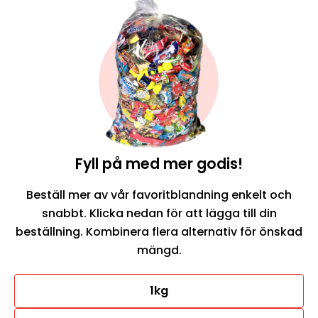
Fyll på med mer godis!
Beställ mer av vår favoritblandning enkelt och
snabbt. Klicka nedan för att lägga till din
beställning. Kombinera flera alternativ för önskad
mängd.
1kg