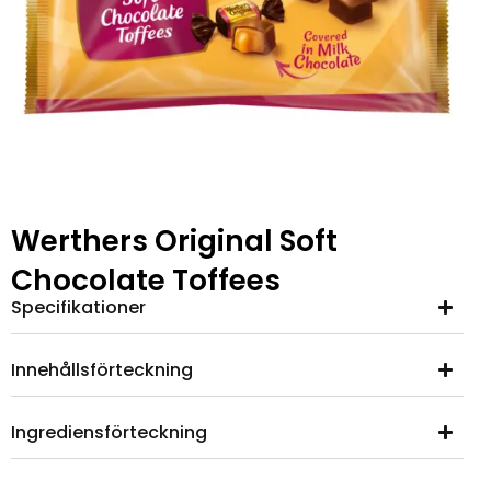
Werthers Original Soft
Chocolate Toffees
Specifikationer
Innehållsförteckning
Ingrediensförteckning