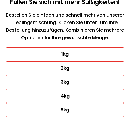
Füllen Sie sich mit mehr Süßigkeiten!
Bestellen Sie einfach und schnell mehr von unserer
Lieblingsmischung. Klicken Sie unten, um Ihre
Bestellung hinzuzufügen. Kombinieren Sie mehrere
Optionen für Ihre gewünschte Menge.
1kg
2kg
3kg
4kg
5kg