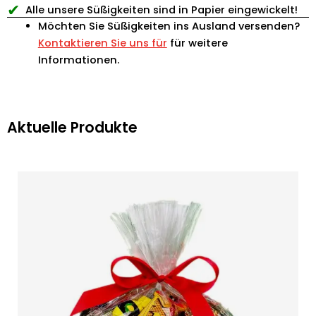
✔
Alle unsere Süßigkeiten sind in Papier eingewickelt!
Möchten Sie Süßigkeiten ins Ausland versenden?
Kontaktieren Sie uns für
für weitere
Informationen.
Aktuelle Produkte