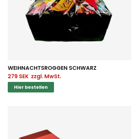
WEIHNACHTSROGGEN SCHWARZ
279
SEK
zzgl. MwSt.
Hier bestellen