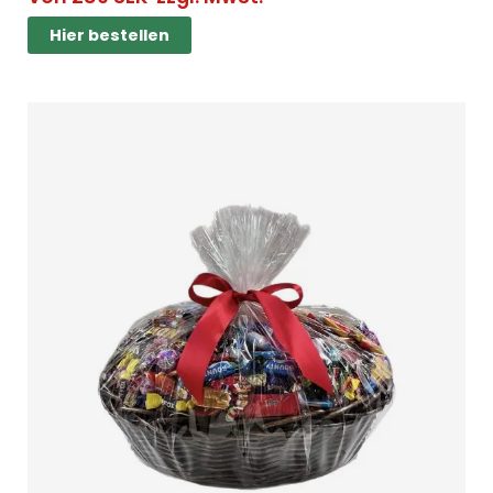
Hier bestellen