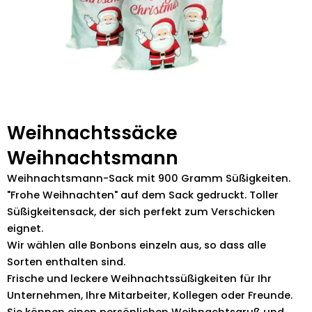
Weihnachtssäcke
Weihnachtsmann
Weihnachtsmann-Sack mit 900 Gramm Süßigkeiten.
"Frohe Weihnachten" auf dem Sack gedruckt. Toller
Süßigkeitensack, der sich perfekt zum Verschicken
eignet.
Wir wählen alle Bonbons einzeln aus, so dass alle
Sorten enthalten sind.
Frische und leckere Weihnachtssüßigkeiten für Ihr
Unternehmen, Ihre Mitarbeiter, Kollegen oder Freunde.
Sie können einen persönlichen Weihnachtsgruß und