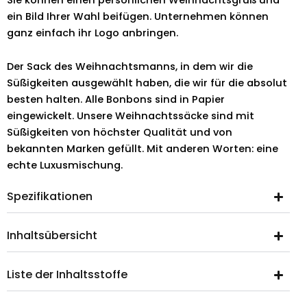
ein Bild Ihrer Wahl beifügen. Unternehmen können
ganz einfach ihr Logo anbringen.
Der Sack des Weihnachtsmanns, in dem wir die
Süßigkeiten ausgewählt haben, die wir für die absolut
besten halten. Alle Bonbons sind in Papier
eingewickelt. Unsere Weihnachtssäcke sind mit
Süßigkeiten von höchster Qualität und von
bekannten Marken gefüllt. Mit anderen Worten: eine
echte Luxusmischung.
Spezifikationen
Inhaltsübersicht
Liste der Inhaltsstoffe