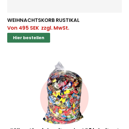
WEIHNACHTSKORB RUSTIKAL
Von
495
SEK
zzgl. MwSt.
Hier bestellen