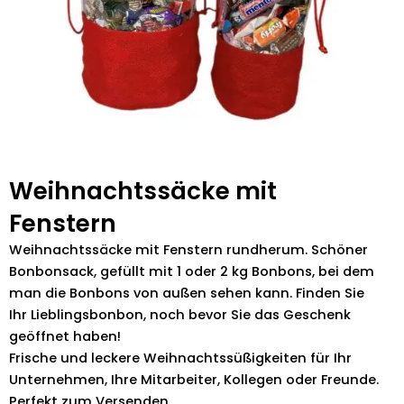
Weihnachtssäcke mit
Fenstern
Weihnachtssäcke mit Fenstern rundherum. Schöner
Bonbonsack, gefüllt mit 1 oder 2 kg Bonbons, bei dem
man die Bonbons von außen sehen kann. Finden Sie
Ihr Lieblingsbonbon, noch bevor Sie das Geschenk
geöffnet haben!
Frische und leckere Weihnachtssüßigkeiten für Ihr
Unternehmen, Ihre Mitarbeiter, Kollegen oder Freunde.
Perfekt zum Versenden.