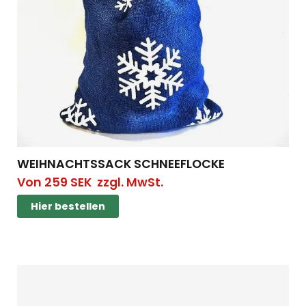
WEIHNACHTSSACK SCHNEEFLOCKE
Von
259
SEK
zzgl. MwSt.
Hier bestellen