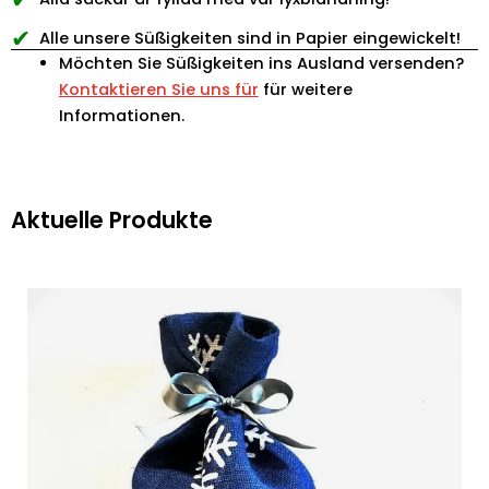
✔
Alle unsere Süßigkeiten sind in Papier eingewickelt!
Möchten Sie Süßigkeiten ins Ausland versenden?
Kontaktieren Sie uns für
für weitere
Informationen.
Aktuelle Produkte