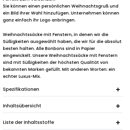
Sie können einen persönlichen Weihnachtsgruß und
ein Bild Ihrer Wahl hinzufügen. Unternehmen können
ganz einfach ihr Logo anbringen.
Weihnachtssäcke mit Fenstern, in denen wir die
Süßigkeiten ausgewählt haben, die wir für die absolut
besten halten. Alle Bonbons sind in Papier
eingewickelt. Unsere Weihnachtssäcke mit Fenstern
sind mit Süßigkeiten der höchsten Qualität von
bekannten Marken gefüllt. Mit anderen Worten: ein
echter Luxus-Mix.
Spezifikationen
Inhaltsübersicht
Liste der Inhaltsstoffe