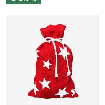
Hier bestellen