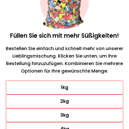
Füllen Sie sich mit mehr Süßigkeiten!
Bestellen Sie einfach und schnell mehr von unserer
Lieblingsmischung. Klicken Sie unten, um Ihre
Bestellung hinzuzufügen. Kombinieren Sie mehrere
Optionen für Ihre gewünschte Menge.
1kg
2kg
3kg
4kg