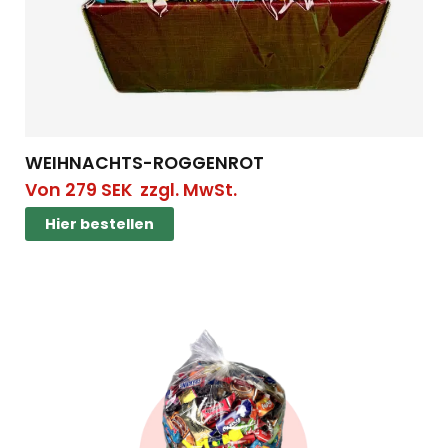
WEIHNACHTS-ROGGENROT
Von
279
SEK
zzgl. MwSt.
Hier bestellen