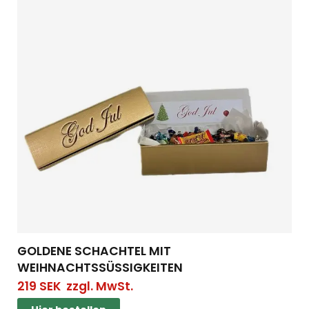
GOLDENE SCHACHTEL MIT
WEIHNACHTSSÜSSIGKEITEN
219
SEK
zzgl. MwSt.