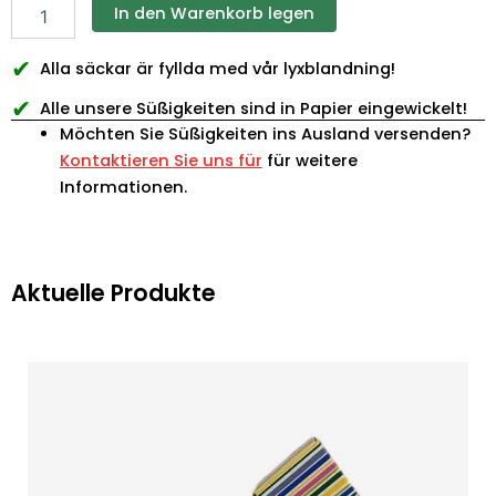
In den Warenkorb legen
✔
Alla säckar är fyllda med vår lyxblandning!
✔
Alle unsere Süßigkeiten sind in Papier eingewickelt!
Möchten Sie Süßigkeiten ins Ausland versenden?
Kontaktieren Sie uns für
für weitere
Informationen.
Aktuelle Produkte