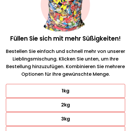
Füllen Sie sich mit mehr Süßigkeiten!
Bestellen Sie einfach und schnell mehr von unserer
Lieblingsmischung. Klicken Sie unten, um Ihre
Bestellung hinzuzufügen. Kombinieren Sie mehrere
Optionen für Ihre gewünschte Menge.
1kg
2kg
3kg