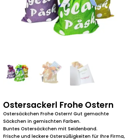
Ostersackerl Frohe Ostern
Ostersäckchen Frohe Ostern! Gut gemachte
Säckchen in gemischten Farben.
Buntes Ostersäckchen mit Seidenband.
Frische und leckere Ostersüßigkeiten für Ihre Firma,