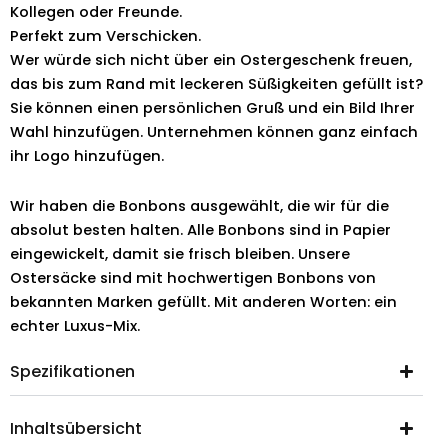
Kollegen oder Freunde.
Perfekt zum Verschicken.
Wer würde sich nicht über ein Ostergeschenk freuen,
das bis zum Rand mit leckeren Süßigkeiten gefüllt ist?
Sie können einen persönlichen Gruß und ein Bild Ihrer
Wahl hinzufügen. Unternehmen können ganz einfach
ihr Logo hinzufügen.
Wir haben die Bonbons ausgewählt, die wir für die
absolut besten halten. Alle Bonbons sind in Papier
eingewickelt, damit sie frisch bleiben. Unsere
Ostersäcke sind mit hochwertigen Bonbons von
bekannten Marken gefüllt. Mit anderen Worten: ein
echter Luxus-Mix.
Spezifikationen
Inhaltsübersicht