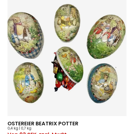
OSTEREIER BEATRIX POTTER
0,4 kg | 0,7 kg