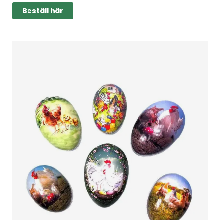
Beställ här