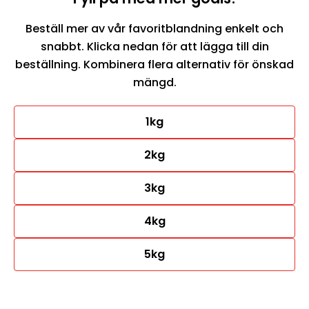
Beställ mer av vår favoritblandning enkelt och
snabbt. Klicka nedan för att lägga till din
beställning. Kombinera flera alternativ för önskad
mängd.
1kg
2kg
3kg
4kg
5kg