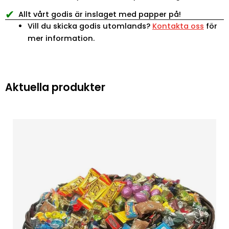
✔
Allt vårt godis är inslaget med papper på!
Vill du skicka godis utomlands?
Kontakta oss
för
mer information.
Aktuella produkter