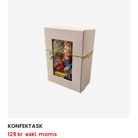
KONFEKTASK
129
kr
exkl. moms