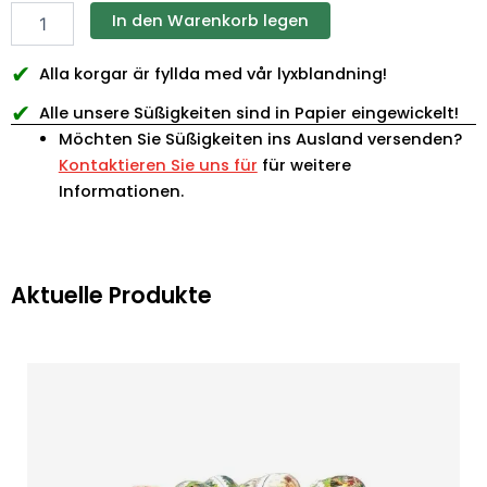
In den Warenkorb legen
✔
Alla korgar är fyllda med vår lyxblandning!
✔
Alle unsere Süßigkeiten sind in Papier eingewickelt!
Möchten Sie Süßigkeiten ins Ausland versenden?
Kontaktieren Sie uns für
für weitere
Informationen.
Aktuelle Produkte