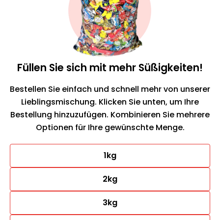
Füllen Sie sich mit mehr Süßigkeiten!
Bestellen Sie einfach und schnell mehr von unserer
Lieblingsmischung. Klicken Sie unten, um Ihre
Bestellung hinzuzufügen. Kombinieren Sie mehrere
Optionen für Ihre gewünschte Menge.
1kg
2kg
3kg