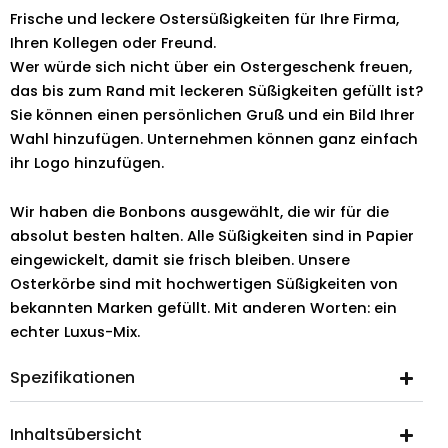
Frische und leckere Ostersüßigkeiten für Ihre Firma,
Ihren Kollegen oder Freund.
Wer würde sich nicht über ein Ostergeschenk freuen,
das bis zum Rand mit leckeren Süßigkeiten gefüllt ist?
Sie können einen persönlichen Gruß und ein Bild Ihrer
Wahl hinzufügen. Unternehmen können ganz einfach
ihr Logo hinzufügen.
Wir haben die Bonbons ausgewählt, die wir für die
absolut besten halten. Alle Süßigkeiten sind in Papier
eingewickelt, damit sie frisch bleiben. Unsere
Osterkörbe sind mit hochwertigen Süßigkeiten von
bekannten Marken gefüllt. Mit anderen Worten: ein
echter Luxus-Mix.
Spezifikationen
Inhaltsübersicht