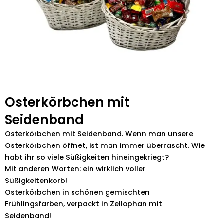
Osterkörbchen mit
Seidenband
Osterkörbchen mit Seidenband. Wenn man unsere
Osterkörbchen öffnet, ist man immer überrascht. Wie
habt ihr so viele Süßigkeiten hineingekriegt?
Mit anderen Worten: ein wirklich voller
Süßigkeitenkorb!
Osterkörbchen in schönen gemischten
Frühlingsfarben, verpackt in Zellophan mit
Seidenband!