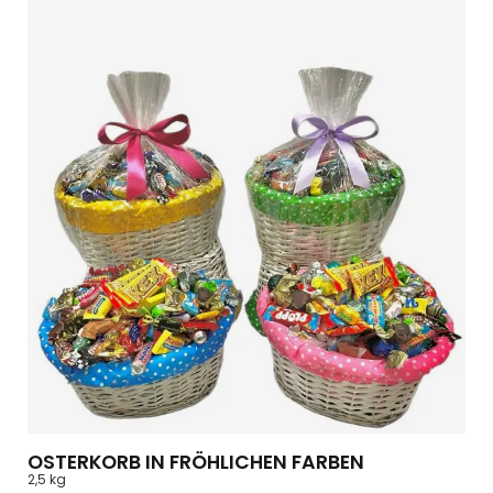
OSTERKORB IN FRÖHLICHEN FARBEN
2,5 kg