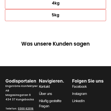
4kg
5kg
Was unsere Kunden sagen
Godisportalen
Navigieren.
Folgen Sie uns
Engströms Konfektyrer
Kontakt
Facebook
AB
Über uns
Instagram
Magasinsgatan 9
434 37 Kungsbacka
Häufig gestellte
LinkedIn
Fragen
Telefon:
0300 62016