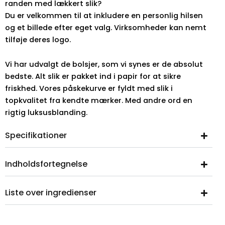
randen med lækkert slik?
Du er velkommen til at inkludere en personlig hilsen
og et billede efter eget valg. Virksomheder kan nemt
tilføje deres logo.
Vi har udvalgt de bolsjer, som vi synes er de absolut
bedste. Alt slik er pakket ind i papir for at sikre
friskhed. Vores påskekurve er fyldt med slik i
topkvalitet fra kendte mærker. Med andre ord en
rigtig luksusblanding.
Specifikationer
Indholdsfortegnelse
Liste over ingredienser