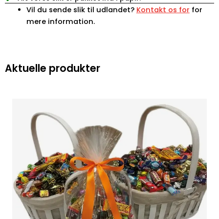
Vil du sende slik til udlandet?
Kontakt os for
for
mere information.
Aktuelle produkter