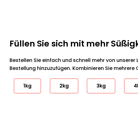
Füllen Sie sich mit mehr Süßig
Bestellen Sie einfach und schnell mehr von unserer 
Bestellung hinzuzufügen. Kombinieren Sie mehrere 
1kg
2kg
3kg
4