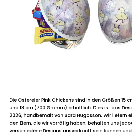
Die Ostereier Pink Chickens sind in den Größen 15
und 18 cm (700 Gramm) erhältlich. Dies ist das Des
2026, handbemalt von Sara Hugosson. Wir liefern 
den Eiern, die wir vorrätig haben, behalten uns jedo
verschiedene Designs ausverkauft sein können und