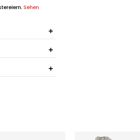
tereiern.
Sehen