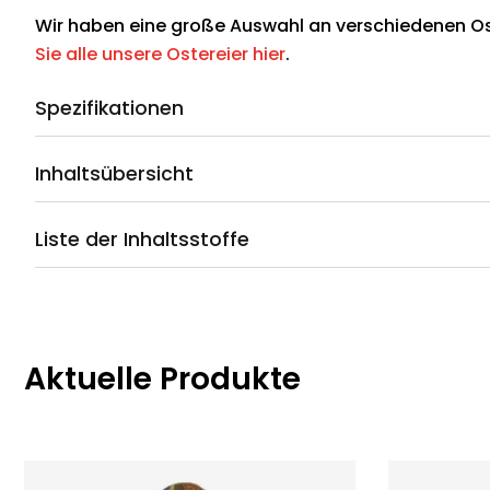
Wir haben eine große Auswahl an verschiedenen Os
Sie alle unsere Ostereier hier
.
Spezifikationen
Inhaltsübersicht
Liste der Inhaltsstoffe
Aktuelle Produkte