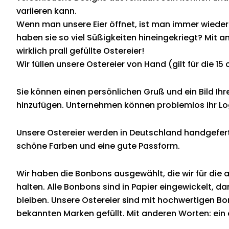
variieren kann.
Wenn man unsere Eier öffnet, ist man immer wieder
haben sie so viel Süßigkeiten hineingekriegt? Mit 
wirklich prall gefüllte Ostereier!
Wir füllen unsere Ostereier von Hand (gilt für die 15
Sie können einen persönlichen Gruß und ein Bild Ihr
hinzufügen. Unternehmen können problemlos ihr Lo
Unsere Ostereier werden in Deutschland handgefert
schöne Farben und eine gute Passform.
Wir haben die Bonbons ausgewählt, die wir für die 
halten. Alle Bonbons sind in Papier eingewickelt, dam
bleiben. Unsere Ostereier sind mit hochwertigen B
bekannten Marken gefüllt. Mit anderen Worten: ein 