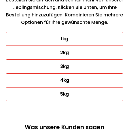
Lieblingsmischung. Klicken Sie unten, um Ihre
Bestellung hinzuzufügen. Kombinieren Sie mehrere
Optionen für Ihre gewünschte Menge.
1kg
2kg
3kg
4kg
5kg
Was unsere Kunden sagen