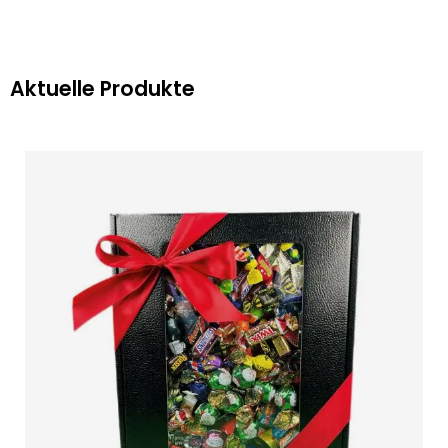
Aktuelle Produkte