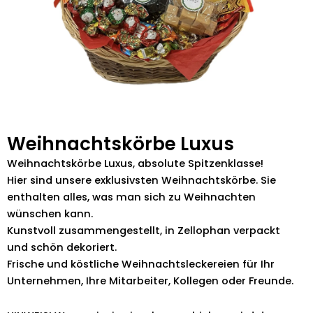
Weihnachtskörbe Luxus
Weihnachtskörbe Luxus, absolute Spitzenklasse!
Hier sind unsere exklusivsten Weihnachtskörbe. Sie
enthalten alles, was man sich zu Weihnachten
wünschen kann.
Kunstvoll zusammengestellt, in Zellophan verpackt
und schön dekoriert.
Frische und köstliche Weihnachtsleckereien für Ihr
Unternehmen, Ihre Mitarbeiter, Kollegen oder Freunde.