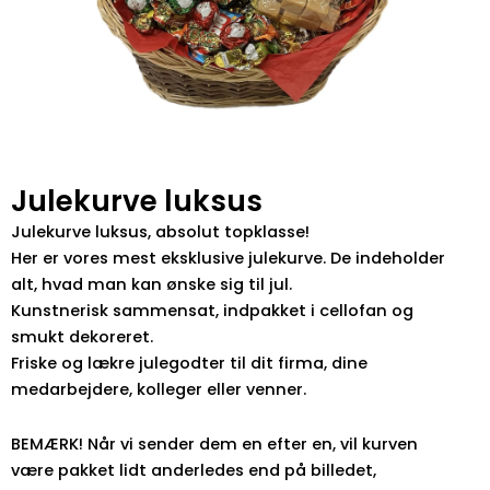
Julekurve luksus
Julekurve luksus, absolut topklasse!
Her er vores mest eksklusive julekurve. De indeholder
alt, hvad man kan ønske sig til jul.
Kunstnerisk sammensat, indpakket i cellofan og
smukt dekoreret.
Friske og lækre julegodter til dit firma, dine
medarbejdere, kolleger eller venner.
BEMÆRK! Når vi sender dem en efter en, vil kurven
være pakket lidt anderledes end på billedet,