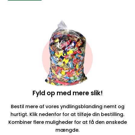
Fyld op med mere slik!
Bestil mere af vores yndlingsblanding nemt og
hurtigt. Klik nedenfor for at tilføje din bestilling.
Kombiner flere muligheder for at få den ønskede
mængde.