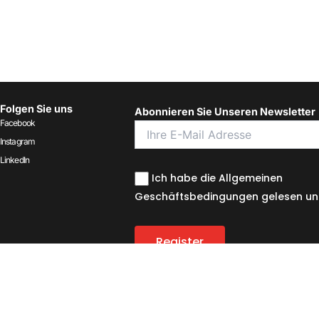
Folgen Sie uns
Abonnieren Sie Unseren Newsletter
Facebook
Instagram
LinkedIn
Ich habe die Allgemeinen
Geschäftsbedingungen gelesen und