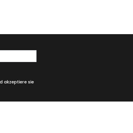
 akzeptiere sie