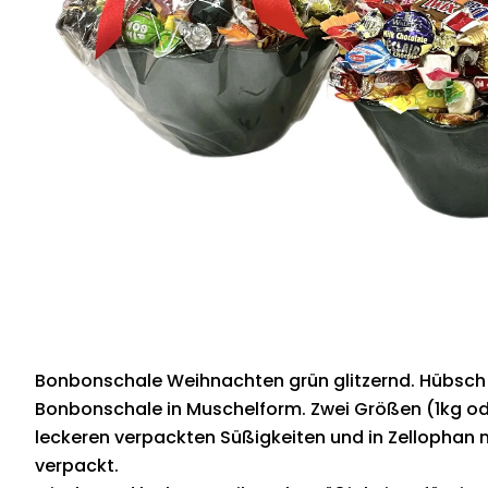
Bonbonschale Weihnachten grün glitzernd. Hübsch
Bonbonschale in Muschelform. Zwei Größen (1kg ode
leckeren verpackten Süßigkeiten und in Zellophan 
verpackt.