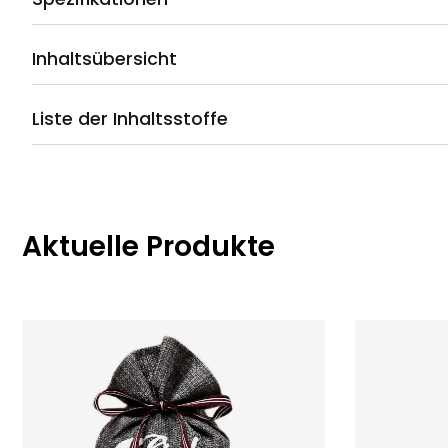
Inhaltsübersicht
Liste der Inhaltsstoffe
Aktuelle Produkte