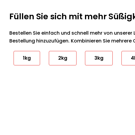
Füllen Sie sich mit mehr Süßig
Bestellen Sie einfach und schnell mehr von unserer 
Bestellung hinzuzufügen. Kombinieren Sie mehrere 
1kg
2kg
3kg
4