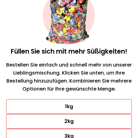
Füllen Sie sich mit mehr Süßigkeiten!
Bestellen Sie einfach und schnell mehr von unserer
Lieblingsmischung. Klicken Sie unten, um Ihre
Bestellung hinzuzufügen. Kombinieren Sie mehrere
Optionen für Ihre gewünschte Menge.
1kg
2kg
3kg