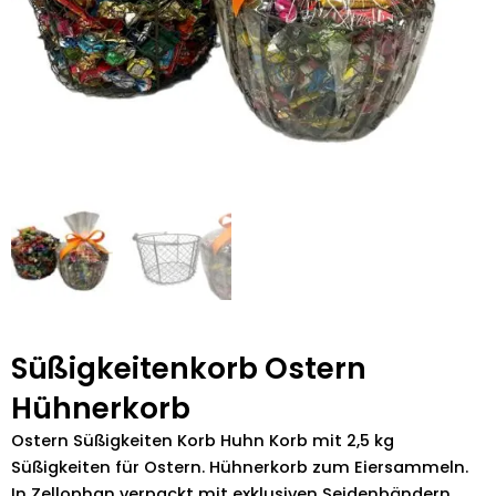
Süßigkeitenkorb Ostern
Hühnerkorb
Ostern Süßigkeiten Korb Huhn Korb mit 2,5 kg
Süßigkeiten für Ostern. Hühnerkorb zum Eiersammeln.
In Zellophan verpackt mit exklusiven Seidenbändern.