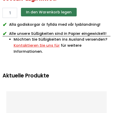
In den Warenkorb legen
✔
Alla godiskorgar är fyllda med vår lyxblandning!
✔
Alle unsere Süßigkeiten sind in Papier eingewickelt!
Möchten Sie Süßigkeiten ins Ausland versenden?
Kontaktieren Sie uns für
für weitere
Informationen.
Aktuelle Produkte