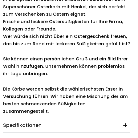
Superschöner Osterkorb mit Henkel, der sich perfekt
zum Verschenken zu Ostern eignet.
Frische und leckere Ostersüßigkeiten für Ihre Firma,
Kollegen oder Freunde.
Wer würde sich nicht über ein Ostergeschenk freuen,
das bis zum Rand mit leckeren Süßigkeiten gefüllt ist?
Sie können einen persönlichen Gruß und ein Bild Ihrer
Wahl hinzufügen. Unternehmen können problemlos
ihr Logo anbringen.
Die Körbe werden selbst die wählerischsten Esser in
Versuchung führen. Wir haben eine Mischung der am
besten schmeckenden Süßigkeiten
zusammengestellt.
Spezifikationen