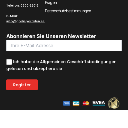
Fragen
Telefon:
0300 62016
Datenschutzbestimmungen
E-Mail:
info@godisportalen.se
Abonnieren Sie Unseren Newsletter
Ich habe die Allgemeinen Geschäftsbedingungen
gelesen und akzeptiere sie
Copyright © 2026 Engströms Konfektyrer AB.