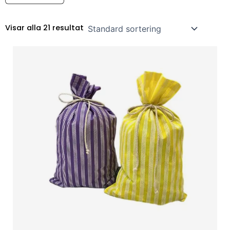
Visar alla 21 resultat