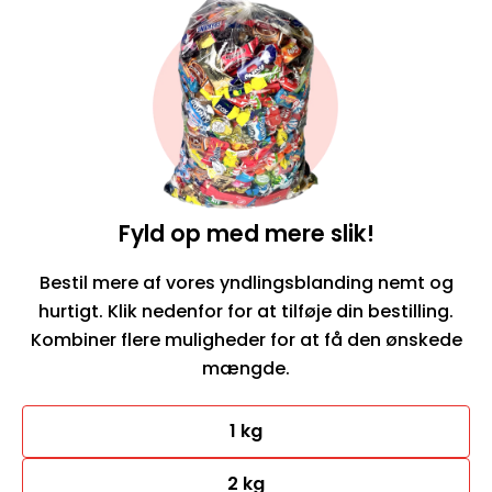
Bestil her
Fyld op med mere slik!
Bestil mere af vores yndlingsblanding nemt og
hurtigt. Klik nedenfor for at tilføje din bestilling.
Kombiner flere muligheder for at få den ønskede
mængde.
1 kg
2 kg