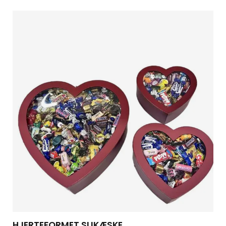
HJERTEFORMET SLIKÆSKE