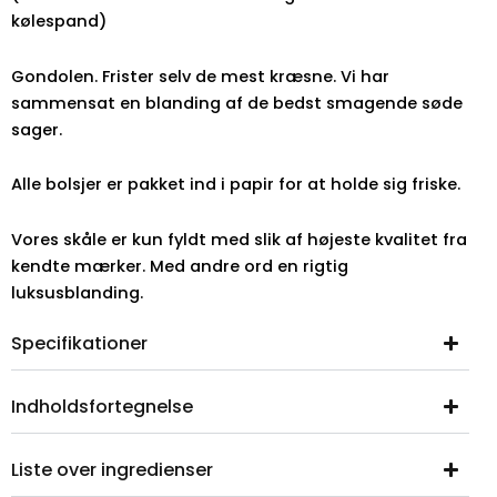
kølespand)
Gondolen. Frister selv de mest kræsne. Vi har
sammensat en blanding af de bedst smagende søde
sager.
Alle bolsjer er pakket ind i papir for at holde sig friske.
Vores skåle er kun fyldt med slik af højeste kvalitet fra
kendte mærker. Med andre ord en rigtig
luksusblanding.
Specifikationer
Indholdsfortegnelse
Liste over ingredienser