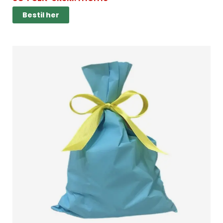
Bestil her