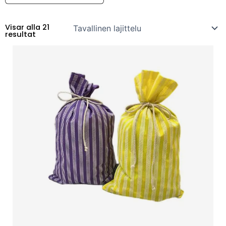
Visar alla 21
resultat