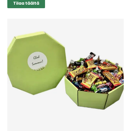
Tilaa täältä