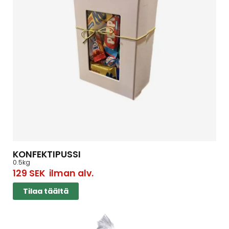
KONFEKTIPUSSI
0.5kg
129
SEK
ilman alv.
Tilaa täältä