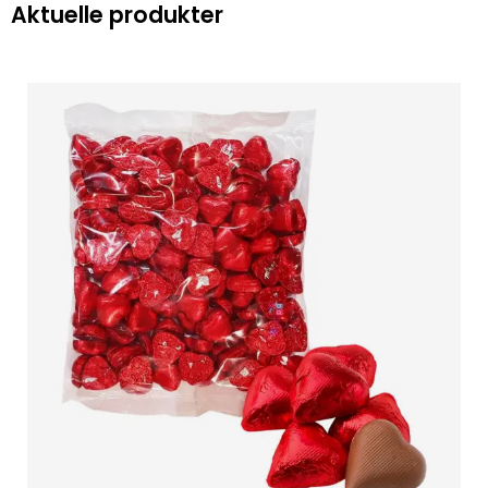
Aktuelle produkter