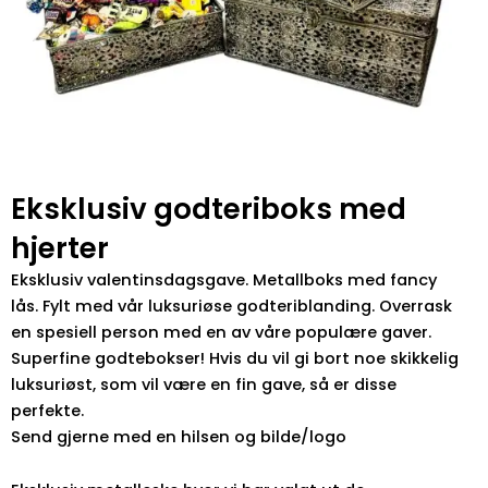
Eksklusiv godteriboks med
hjerter
Eksklusiv valentinsdagsgave. Metallboks med fancy
lås. Fylt med vår luksuriøse godteriblanding. Overrask
en spesiell person med en av våre populære gaver.
Superfine godtebokser! Hvis du vil gi bort noe skikkelig
luksuriøst, som vil være en fin gave, så er disse
perfekte.
Send gjerne med en hilsen og bilde/logo