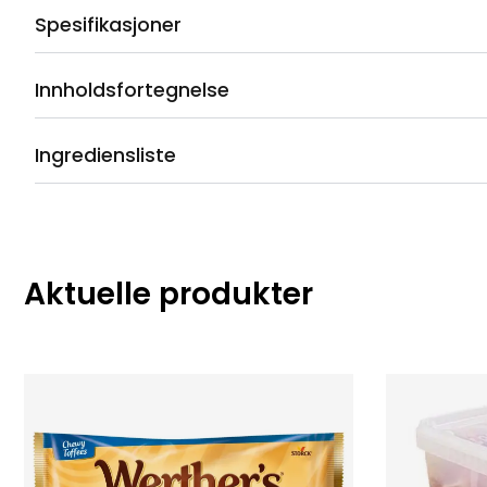
Spesifikasjoner
Innholdsfortegnelse
Ingrediensliste
Aktuelle produkter