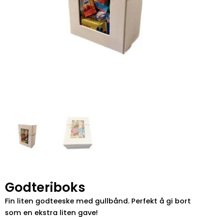
Godteriboks
Fin liten godteeske med gullbånd. Perfekt å gi bort
som en ekstra liten gave!