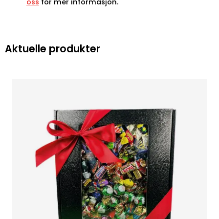
oss
for mer informasjon.
Aktuelle produkter