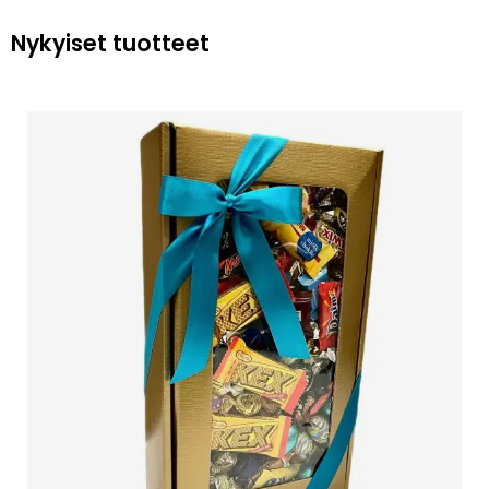
Nykyiset tuotteet