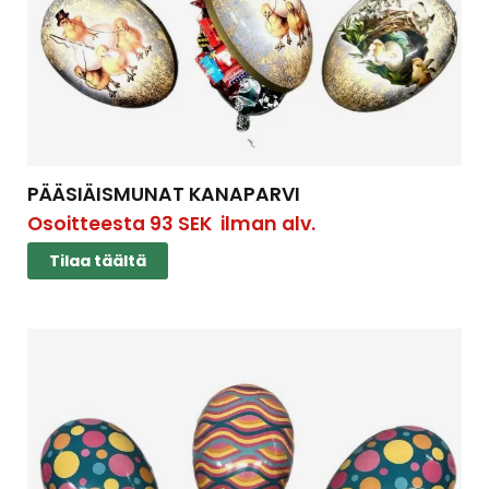
PÄÄSIÄISMUNAT KANAPARVI
Osoitteesta
93
SEK
ilman alv.
Tilaa täältä