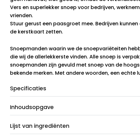
Vers en superlekker snoep voor bedrijven, werkneme
vrienden.
Stuur gerust een paasgroet mee. Bedrijven kunnen
de kerstkaart zetten.
Snoepmanden waarin we de snoepvariëteiten heb
die wij de allerlekkerste vinden. Alle snoep is verpak
snoepmanden zijn gevuld met snoep van de hoogst
bekende merken. Met andere woorden, een echte lu
Specificaties
Inhoudsopgave
Lijst van ingrediënten