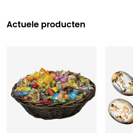
Actuele producten