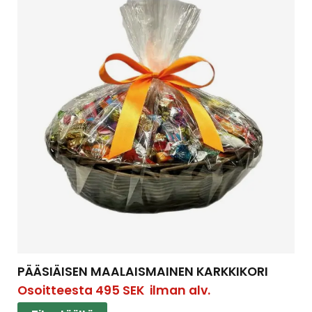
PÄÄSIÄISEN MAALAISMAINEN KARKKIKORI
Osoitteesta
495
SEK
ilman alv.