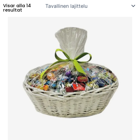
Visar alla 14
resultat