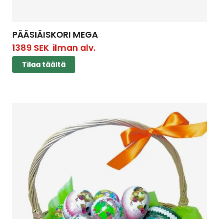
PÄÄSIÄISKORI MEGA
1389
SEK
ilman alv.
Tilaa täältä