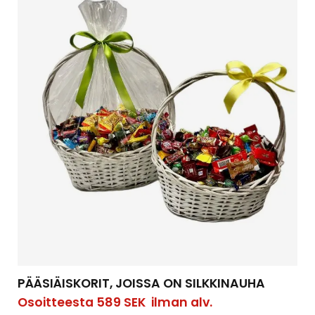
PÄÄSIÄISKORIT, JOISSA ON SILKKINAUHA
Osoitteesta
589
SEK
ilman alv.