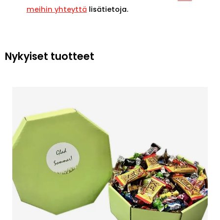
meihin yhteyttä
lisätietoja.
Nykyiset tuotteet