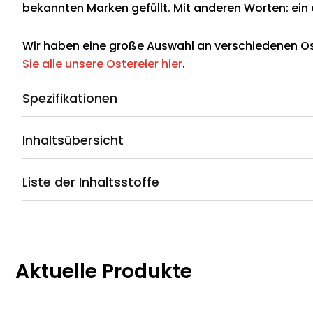
bekannten Marken gefüllt. Mit anderen Worten: ein 
Wir haben eine große Auswahl an verschiedenen Os
Sie alle unsere Ostereier hier
.
Spezifikationen
Inhaltsübersicht
Liste der Inhaltsstoffe
Aktuelle Produkte