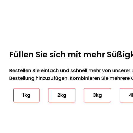
Füllen Sie sich mit mehr Süßig
Bestellen Sie einfach und schnell mehr von unserer 
Bestellung hinzuzufügen. Kombinieren Sie mehrere 
1kg
2kg
3kg
4