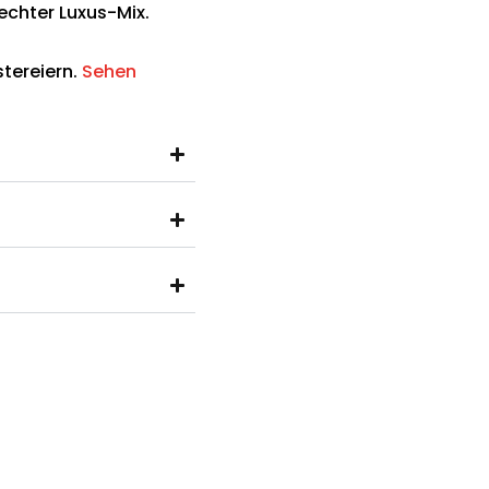
echter Luxus-Mix.
tereiern.
Sehen