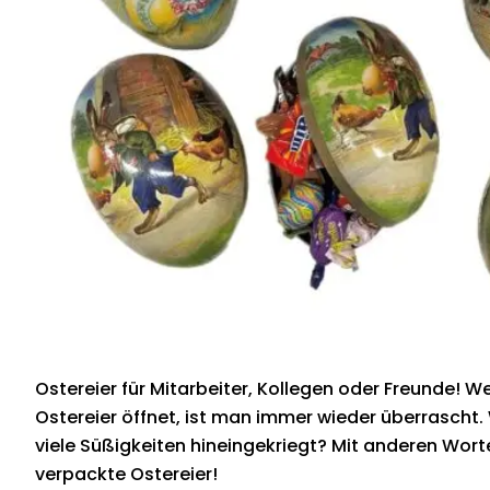
Ostereier für Mitarbeiter, Kollegen oder Freunde! 
Ostereier öffnet, ist man immer wieder überrascht.
viele Süßigkeiten hineingekriegt? Mit anderen Worte
verpackte Ostereier!