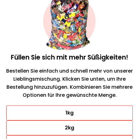
Füllen Sie sich mit mehr Süßigkeiten!
Bestellen Sie einfach und schnell mehr von unserer
Lieblingsmischung. Klicken Sie unten, um Ihre
Bestellung hinzuzufügen. Kombinieren Sie mehrere
Optionen für Ihre gewünschte Menge.
1kg
2kg