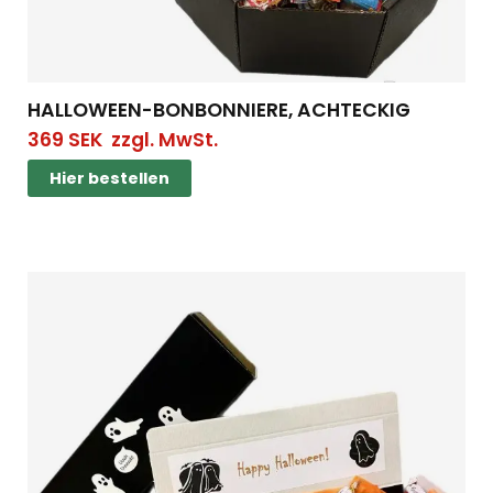
HALLOWEEN-BONBONNIERE, ACHTECKIG
369
SEK
zzgl. MwSt.
Hier bestellen