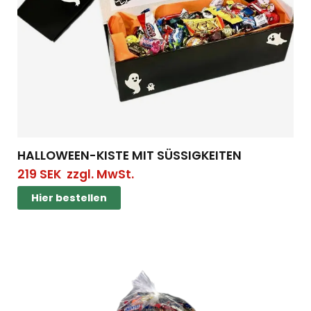
HALLOWEEN-KISTE MIT SÜSSIGKEITEN
219
SEK
zzgl. MwSt.
Hier bestellen