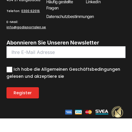
434 37 Kungsbacka
Häufig gestellte
LinkedIn
Fragen
Telefon:
0300 62016
Datenschutzbestimmungen
E-Mail:
info@godisportalen.se
Abonnieren Sie Unseren Newsletter
Ich habe die Allgemeinen Geschäftsbedingungen
gelesen und akzeptiere sie