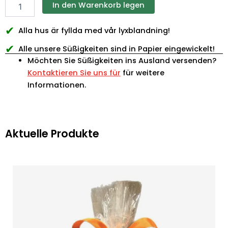
In den Warenkorb legen
✔
Alla hus är fyllda med vår lyxblandning!
✔
Alle unsere Süßigkeiten sind in Papier eingewickelt!
Möchten Sie Süßigkeiten ins Ausland versenden?
Kontaktieren Sie uns für
für weitere
Informationen.
Aktuelle Produkte