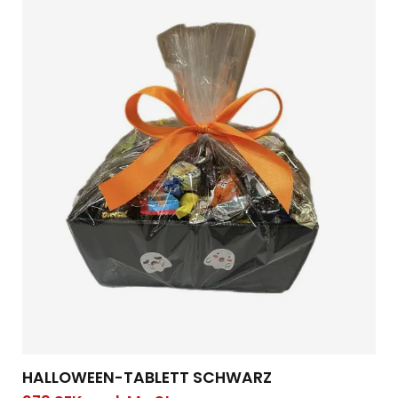
HALLOWEEN-TABLETT SCHWARZ