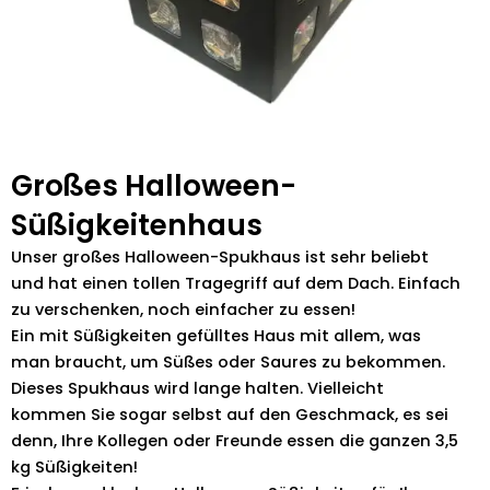
Großes Halloween-
Süßigkeitenhaus
Unser großes Halloween-Spukhaus ist sehr beliebt
und hat einen tollen Tragegriff auf dem Dach. Einfach
zu verschenken, noch einfacher zu essen!
Ein mit Süßigkeiten gefülltes Haus mit allem, was
man braucht, um Süßes oder Saures zu bekommen.
Dieses Spukhaus wird lange halten. Vielleicht
kommen Sie sogar selbst auf den Geschmack, es sei
denn, Ihre Kollegen oder Freunde essen die ganzen 3,5
kg Süßigkeiten!