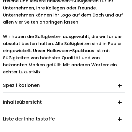
Frische und leckere Halloween-Süßigkeiten für Ihr
Unternehmen, Ihre Kollegen oder Freunde.
Unternehmen können ihr Logo auf dem Dach und auf
allen vier Seiten anbringen lassen.
Wir haben die Süßigkeiten ausgewählt, die wir für die
absolut besten halten. Alle Süßigkeiten sind in Papier
eingewickelt. Unser Halloween-Spukhaus ist mit
Süßigkeiten von höchster Qualität und von
bekannten Marken gefüllt. Mit anderen Worten: ein
echter Luxus-Mix.
Spezifikationen
Inhaltsübersicht
Liste der Inhaltsstoffe