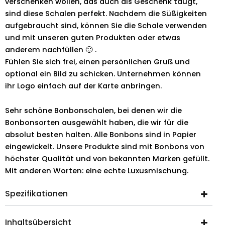
verschenken wollen, das auch als Geschenk taugt,
sind diese Schalen perfekt. Nachdem die Süßigkeiten
aufgebraucht sind, können Sie die Schale verwenden
und mit unseren guten Produkten oder etwas
anderem nachfüllen 🙂 .
Fühlen Sie sich frei, einen persönlichen Gruß und
optional ein Bild zu schicken. Unternehmen können
ihr Logo einfach auf der Karte anbringen.
Sehr schöne Bonbonschalen, bei denen wir die
Bonbonsorten ausgewählt haben, die wir für die
absolut besten halten. Alle Bonbons sind in Papier
eingewickelt. Unsere Produkte sind mit Bonbons von
höchster Qualität und von bekannten Marken gefüllt.
Mit anderen Worten: eine echte Luxusmischung.
Spezifikationen
Inhaltsübersicht