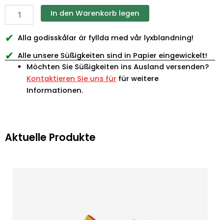
In den Warenkorb legen
✔
Alla godisskålar är fyllda med vår lyxblandning!
✔
Alle unsere Süßigkeiten sind in Papier eingewickelt!
Möchten Sie Süßigkeiten ins Ausland versenden?
Kontaktieren Sie uns für
für weitere
Informationen.
Aktuelle Produkte