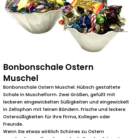
Bonbonschale Ostern
Muschel
Bonbonschale Ostern Muschel. Hübsch gestaltete
Schale in Muschelform. Zwei Größen, gefüllt mit
leckeren eingewickelten Süßigkeiten und eingewickelt
in Zellophan mit feinen Bändern. Frische und leckere
Ostersüßigkeiten für Ihre Firma, Kollegen oder
Freunde.
Wenn Sie etwas wirklich Schönes zu Ostern