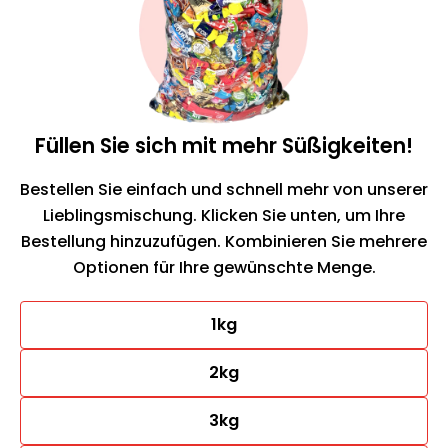
Füllen Sie sich mit mehr Süßigkeiten!
Bestellen Sie einfach und schnell mehr von unserer
Lieblingsmischung. Klicken Sie unten, um Ihre
Bestellung hinzuzufügen. Kombinieren Sie mehrere
Optionen für Ihre gewünschte Menge.
1kg
2kg
3kg