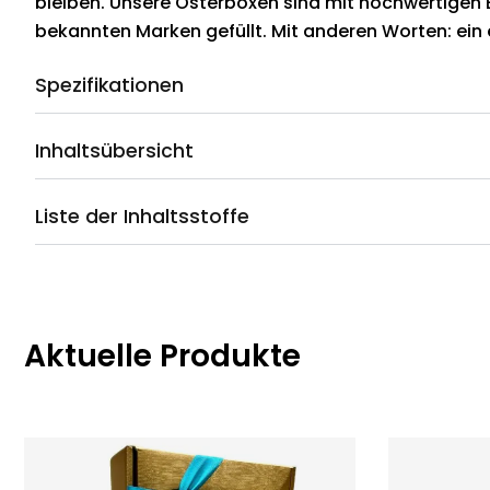
bleiben. Unsere Osterboxen sind mit hochwertigen
bekannten Marken gefüllt. Mit anderen Worten: ein 
Spezifikationen
Inhaltsübersicht
Liste der Inhaltsstoffe
Aktuelle Produkte