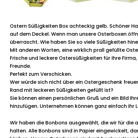
Ostern Süßigkeiten Box achteckig gelb. Schöner Ha
auf dem Deckel. Wenn man unsere Osterboxen öffn
überrascht. Wie haben Sie so viele Süßigkeiten hin
Mit anderen Worten, eine wirklich prall gefüllte Ost
Frische und leckere Ostersüßigkeiten für Ihre Firma
Freunde.
Perfekt zum Verschicken.
Wer würde sich nicht über ein Ostergeschenk freue
Rand mit leckeren Süßigkeiten gefüllt ist?
Sie können einen persönlichen Gruß und ein Bild Ihr
hinzufügen. Unternehmen können ganz einfach ihr 
Wir haben die Bonbons ausgewählt, die wir für die 
halten. Alle Bonbons sind in Papier eingewickelt, dam