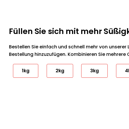
Füllen Sie sich mit mehr Süßig
Bestellen Sie einfach und schnell mehr von unserer 
Bestellung hinzuzufügen. Kombinieren Sie mehrere 
1kg
2kg
3kg
4