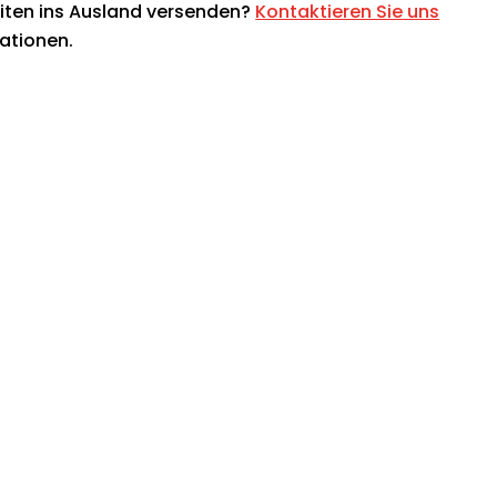
iten ins Ausland versenden?
Kontaktieren Sie uns
mationen.