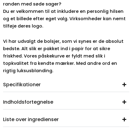
randen med søde sager?
Du er velkommen til at inkludere en personlig hilsen
og et billede efter eget valg. Virksomheder kan nemt
tilføje deres logo.
Vi har udvalgt de bolsjer, som vi synes er de absolut
bedste. Alt slik er pakket ind i papir for at sikre
friskhed. Vores påskekurve er fyldt med slik i
topkvalitet fra kendte mærker. Med andre ord en
rigtig luksusblanding.
Specifikationer
Indholdsfortegnelse
Liste over ingredienser