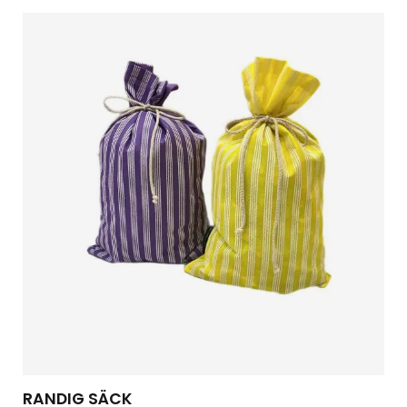
RANDIG SÄCK