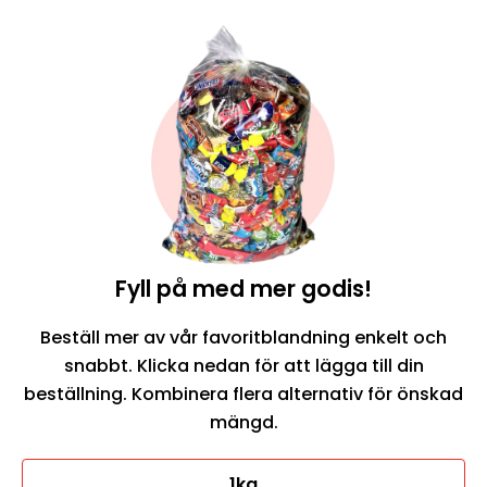
Beställ här
Fyll på med mer godis!
Beställ mer av vår favoritblandning enkelt och
snabbt. Klicka nedan för att lägga till din
beställning. Kombinera flera alternativ för önskad
mängd.
1kg