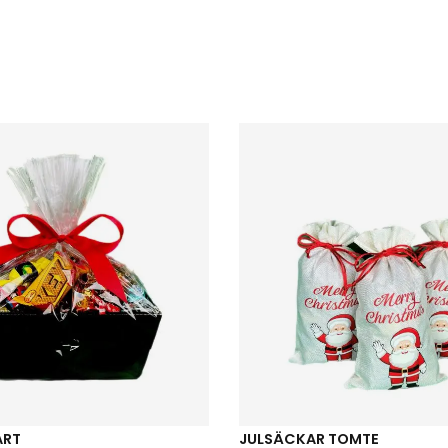
ART
JULSÄCKAR TOMTE