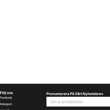
Följ oss
Prenumerera På Vårt Nyhetsbrev
Facebook
Instagram