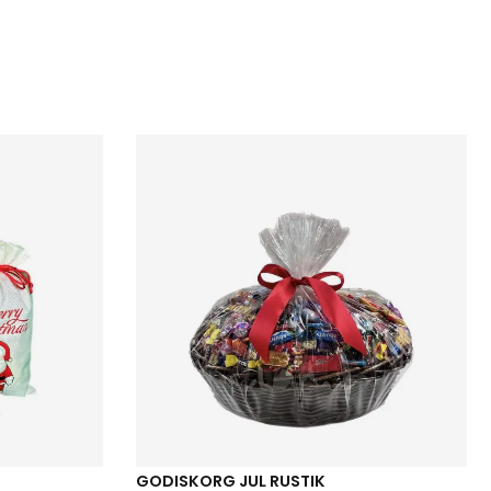
GODISKORG JUL RUSTIK