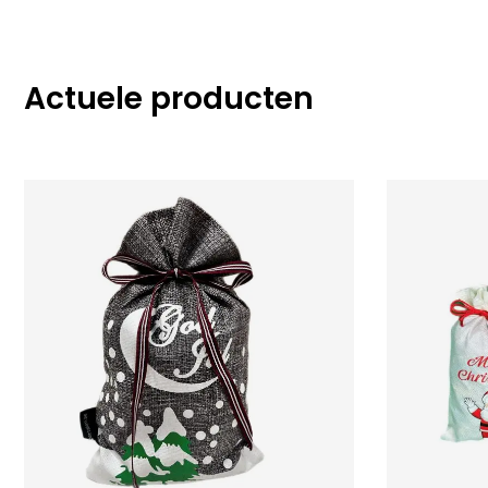
Actuele producten