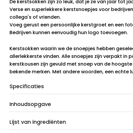
De kerstsokken zijn zo leuk, dat je ze van jaar tot ja
Verse en superlekkere kerstsnoepjes voor bedrijve
collega's of vrienden.
Voeg gerust een persoonlijke kerstgroet en een fot
Bedrijven kunnen eenvoudig hun logo toevoegen.
Kerstsokken waarin we de snoepjes hebben geselec
allerlekkerste vinden. Alle snoepjes zijn verpakt in 
kerstkousen zijn gevuld met snoep van de hoogste 
bekende merken. Met andere woorden, een echte lu
Specificaties
Inhoudsopgave
Lijst van ingrediënten