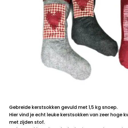
Gebreide kerstsokken gevuld met 1,5 kg snoep.
Hier vind je echt leuke kerstsokken van zeer hoge k
met zijden stof.