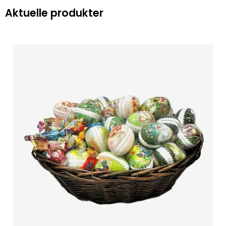
Aktuelle produkter