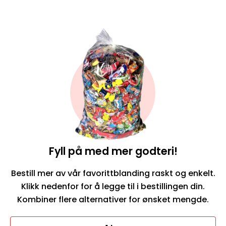
Fyll på med mer godteri!
Bestill mer av vår favorittblanding raskt og enkelt.
Klikk nedenfor for å legge til i bestillingen din.
Kombiner flere alternativer for ønsket mengde.