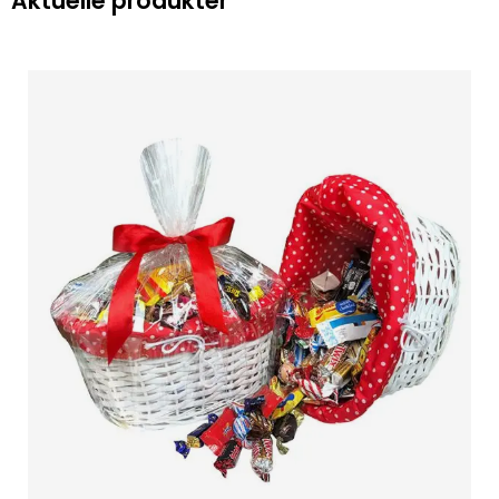
Aktuelle produkter