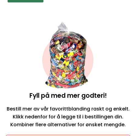
Fyll på med mer godteri!
Bestill mer av vår favorittblanding raskt og enkelt.
Klikk nedenfor for å legge til i bestillingen din.
Kombiner flere alternativer for ønsket mengde.