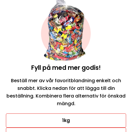
Fyll på med mer godis!
Beställ mer av vår favoritblandning enkelt och
snabbt. Klicka nedan för att lägga till din
beställning. Kombinera flera alternativ för önskad
mängd.
1kg