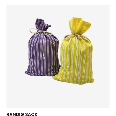
RANDIG SÄCK