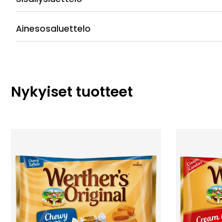
Ainesosaluettelo
Nykyiset tuotteet