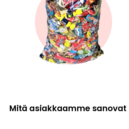
Mitä asiakkaamme sanovat