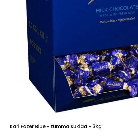
Karl Fazer Blue - tumma suklaa - 3kg