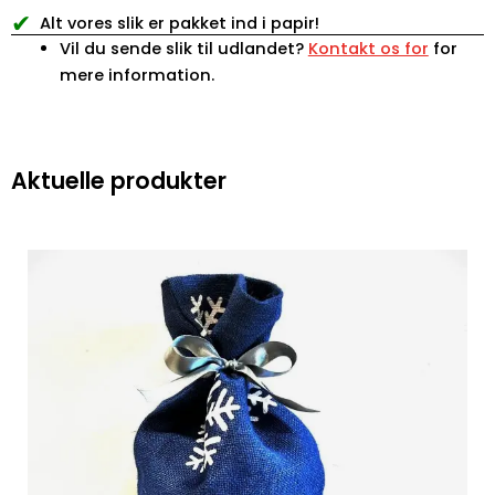
✔
Alt vores slik er pakket ind i papir!
Vil du sende slik til udlandet?
Kontakt os for
for
mere information.
Aktuelle produkter