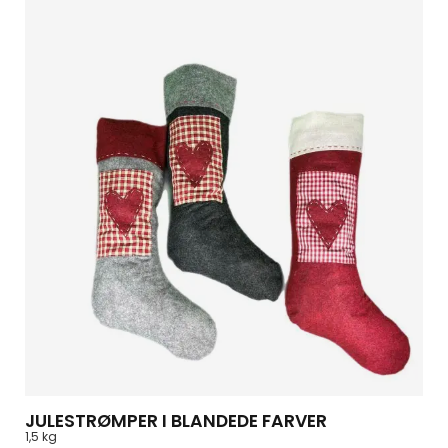
JULESTRØMPER I BLANDEDE FARVER
1,5 kg