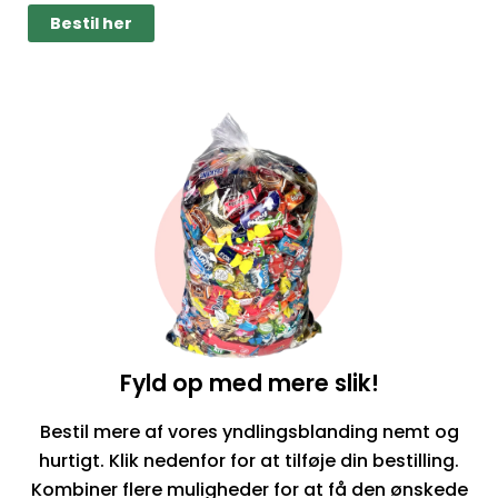
Bestil her
Fyld op med mere slik!
Bestil mere af vores yndlingsblanding nemt og
hurtigt. Klik nedenfor for at tilføje din bestilling.
Kombiner flere muligheder for at få den ønskede