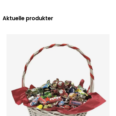
Aktuelle produkter