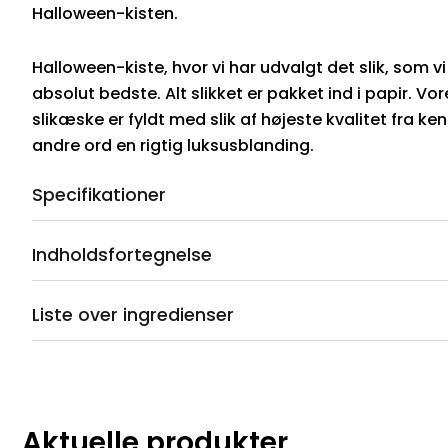
Halloween-kisten.
Halloween-kiste, hvor vi har udvalgt det slik, som vi
absolut bedste. Alt slikket er pakket ind i papir. V
slikæske er fyldt med slik af højeste kvalitet fra 
andre ord en rigtig luksusblanding.
Specifikationer
Indholdsfortegnelse
Liste over ingredienser
Aktuelle produkter