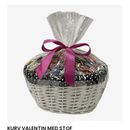
KURV VALENTIN MED STOF