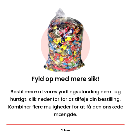
Fyld op med mere slik!
Bestil mere af vores yndlingsblanding nemt og
hurtigt. Klik nedenfor for at tilføje din bestilling.
Kombiner flere muligheder for at få den ønskede
mængde.