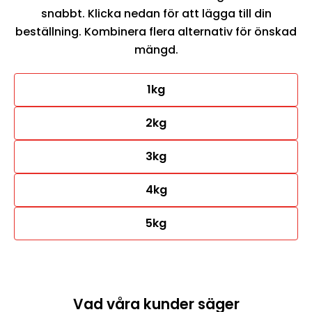
snabbt. Klicka nedan för att lägga till din
beställning. Kombinera flera alternativ för önskad
mängd.
1kg
2kg
3kg
4kg
5kg
Vad våra kunder säger