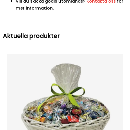
Vill du skicka godis utomlands?
Kontakta oss
för
mer information.
Aktuella produkter