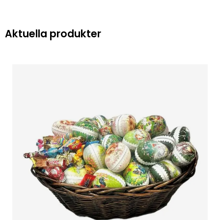
Aktuella produkter