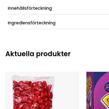
Innehållsförteckning
Ingrediensförteckning
Aktuella produkter