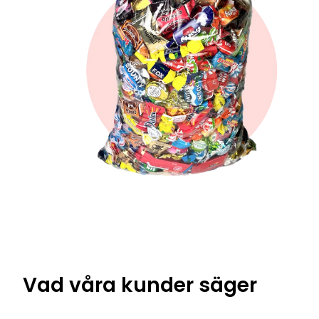
Vad våra kunder säger