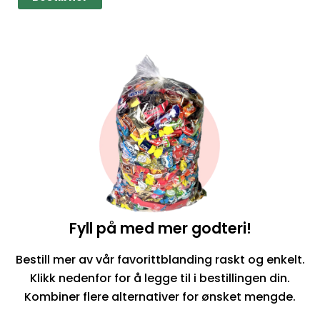
Fyll på med mer godteri!
Bestill mer av vår favorittblanding raskt og enkelt.
Klikk nedenfor for å legge til i bestillingen din.
Kombiner flere alternativer for ønsket mengde.