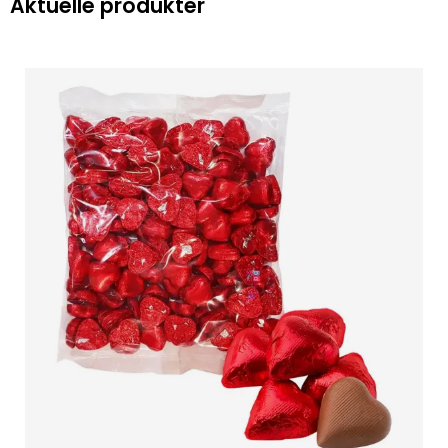
Aktuelle produkter