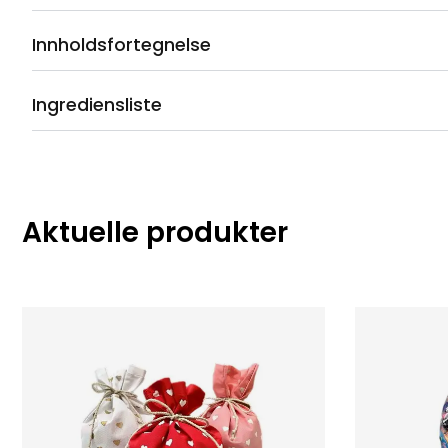
Innholdsfortegnelse
Ingrediensliste
Aktuelle produkter