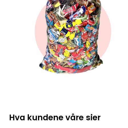
Hva kundene våre sier