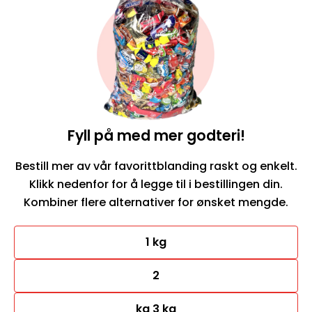
Fyll på med mer godteri!
Bestill mer av vår favorittblanding raskt og enkelt.
Klikk nedenfor for å legge til i bestillingen din.
Kombiner flere alternativer for ønsket mengde.
1 kg
2
kg 3 kg